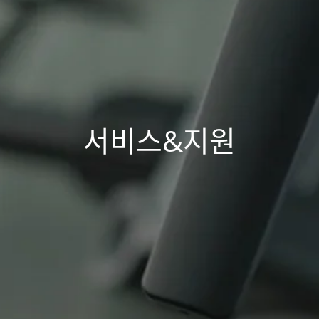
서비스&지원