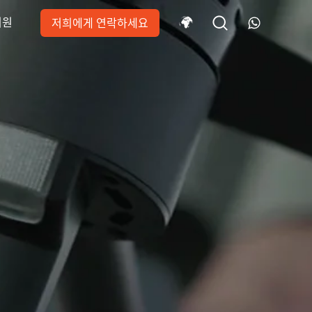
지원
저희에게 연락하세요