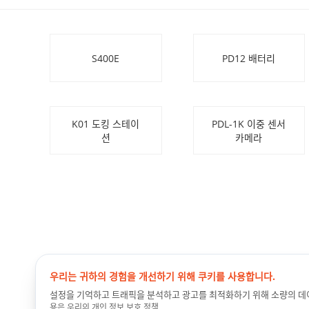
S400E
PD12 배터리
K01 도킹 스테이
PDL-1K 이중 센서
션
카메라
우리는 귀하의 경험을 개선하기 위해 쿠키를 사용합니다.
설정을 기억하고 트래픽을 분석하고 광고를 최적화하기 위해 소량의 데
용은 우리의
개인 정보 보호 정책
.