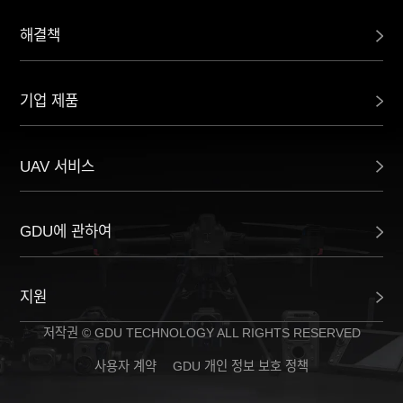
해결책
기업 제품
UAV 서비스
GDU에 관하여
지원
저작권 © GDU TECHNOLOGY ALL RIGHTS RESERVED
사용자 계약
GDU 개인 정보 보호 정책