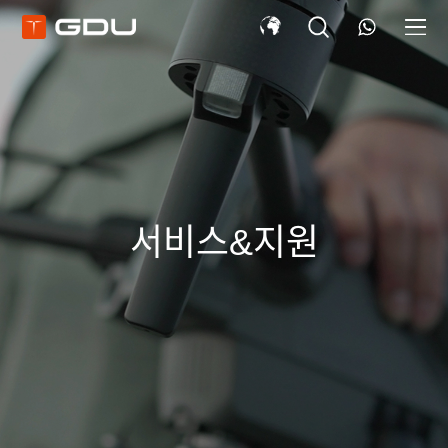
서비스&지원