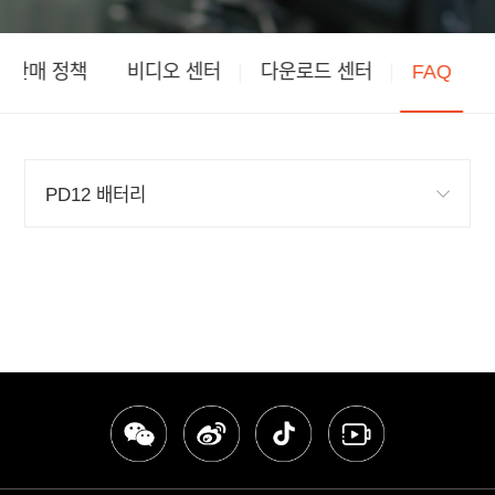
판매 정책
비디오 센터
다운로드 센터
FAQ
PD12 배터리