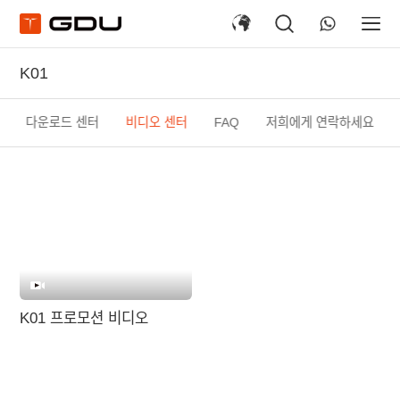
K01
다운로드 센터
비디오 센터
FAQ
저희에게 연락하세요
K01 프로모션 비디오