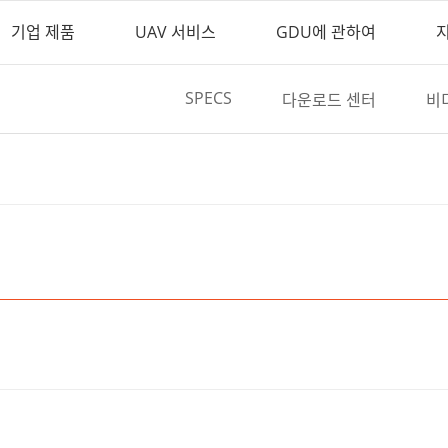
기업 제품
UAV 서비스
GDU에 관하여
SPECS
다운로드 센터
비