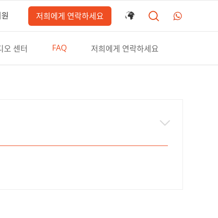
지원
저희에게 연락하세요
FAQ
디오 센터
저희에게 연락하세요