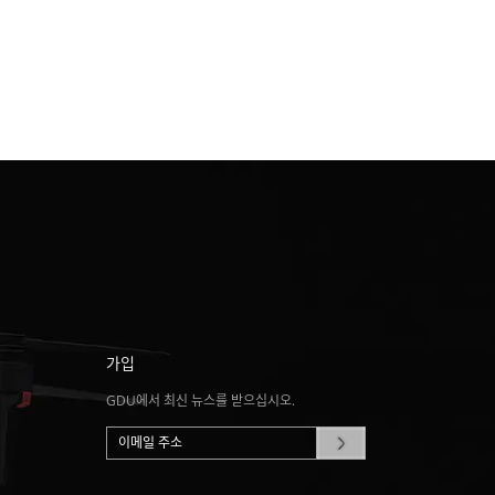
가입
GDU에서 최신 뉴스를 받으십시오.