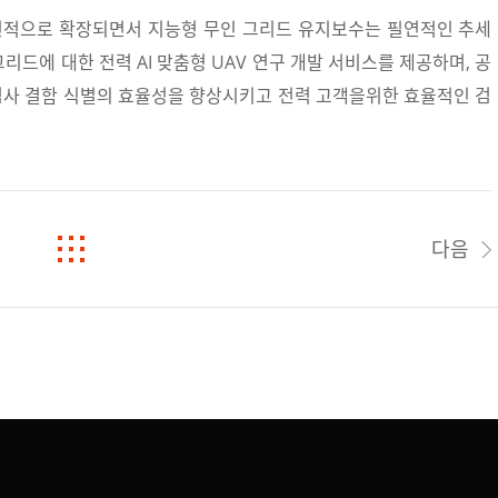
 점진적으로 확장되면서 지능형 무인 그리드 유지보수는 필연적인 추세
리드에 대한 전력 AI 맞춤형 UAV 연구 개발 서비스를 제공하며, 공
 검사 결함 식별의 효율성을 향상시키고 전력 고객을위한 효율적인 검
다음