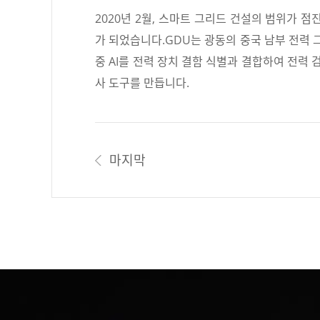
2020년 2월, 스마트 그리드 건설의 범위가
가 되었습니다.GDU는 광동의 중국 남부 전력 그
중 AI를 전력 장치 결함 식별과 결합하여 전력
사 도구를 만듭니다.
마지막