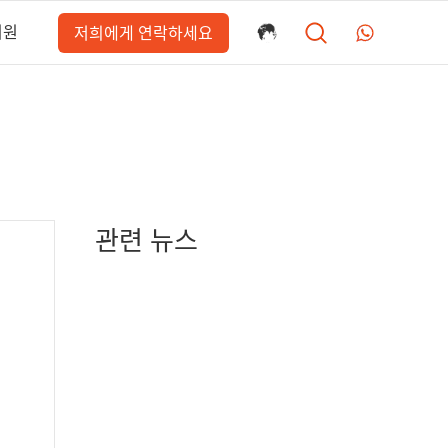
지원
저희에게 연락하세요
관련 뉴스