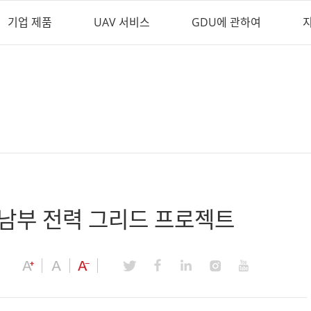
기업 제품
UAV 서비스
GDU에 관하여
 남부 전력 그리드 프로젝트
h